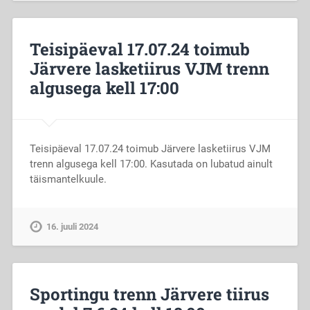
Teisipäeval 17.07.24 toimub
Järvere lasketiirus VJM trenn
algusega kell 17:00
Teisipäeval 17.07.24 toimub Järvere lasketiirus VJM
trenn algusega kell 17:00. Kasutada on lubatud ainult
täismantelkuule.
16. juuli 2024
Sportingu trenn Järvere tiirus