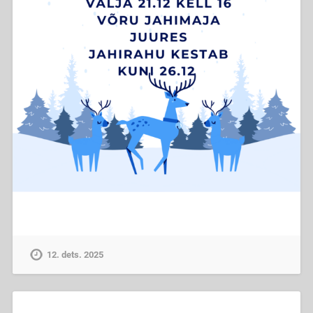
12. dets. 2025