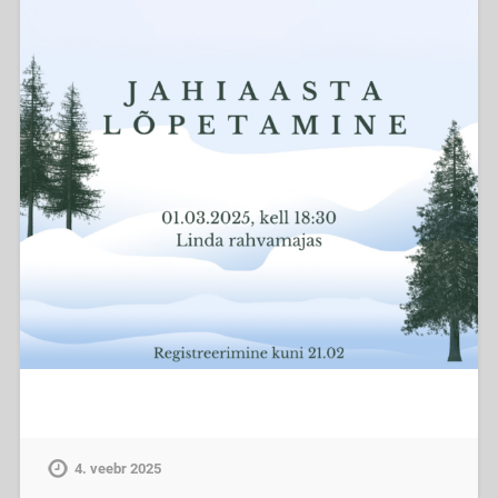
4. veebr 2025