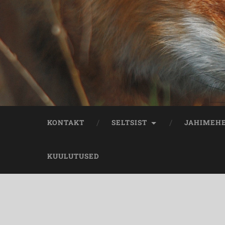
KONTAKT
SELTSIST
JAHIMEH
KUULUTUSED